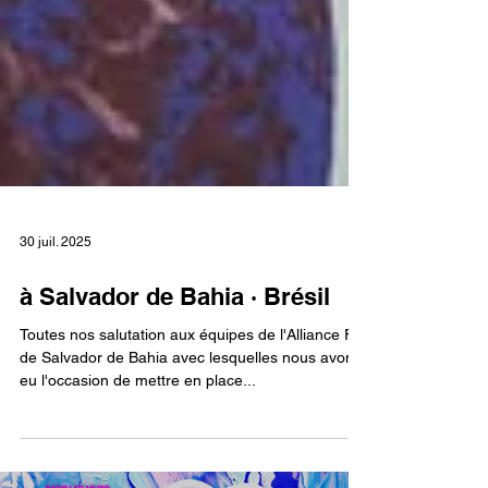
30 juil. 2025
à Salvador de Bahia · Brésil
Toutes nos salutation aux équipes de l'Alliance Fr.
de Salvador de Bahia avec lesquelles nous avons
eu l'occasion de mettre en place...