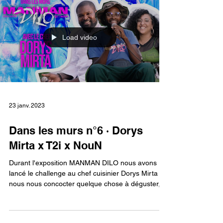
Load video
23 janv. 2023
Dans les murs n°6 · Dorys
Mirta x T2i x NouN
Durant l'exposition MANMAN DILO nous avons
lancé le challenge au chef cuisinier Dorys Mirta de