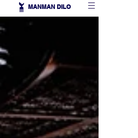
MANMAN DILO