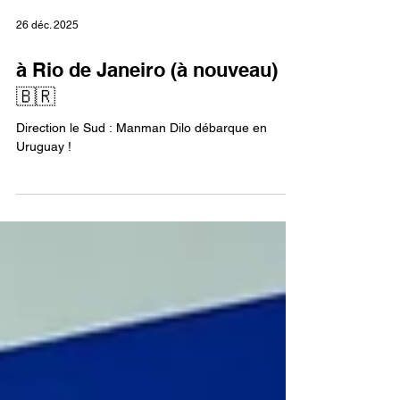
26 déc. 2025
à Rio de Janeiro (à nouveau)
🇧🇷
Direction le Sud : Manman Dilo débarque en
Uruguay !