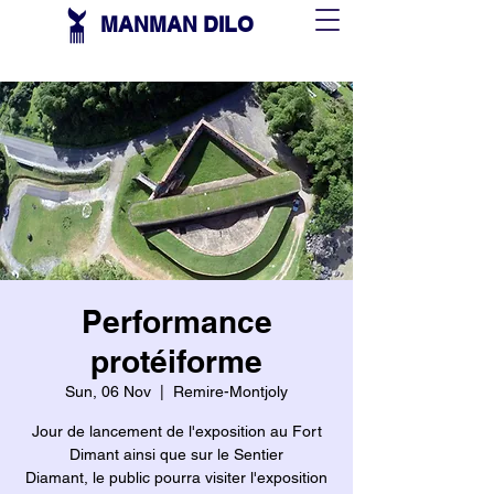
MANMAN DILO
Performance
protéiforme
Sun, 06 Nov
  |  
Remire-Montjoly
Jour de lancement de l'exposition au Fort
Dimant ainsi que sur le Sentier
Diamant, le public pourra visiter l'exposition