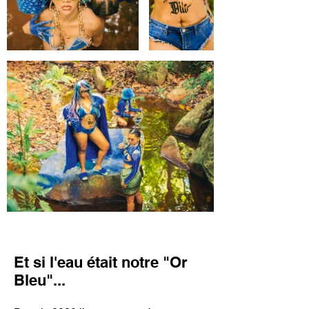
Et si l'eau était notre "Or
Bleu"...