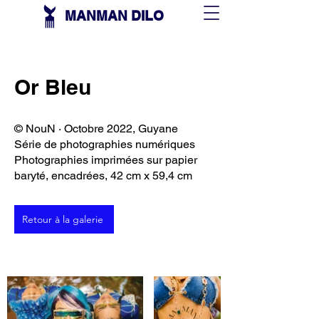
MANMAN DILO
Or Bleu
© NouN · Octobre 2022, Guyane
Série de photographies numériques
Photographies imprimées sur papier
baryté, encadrées, 42 cm x 59,4 cm
Retour à la galerie